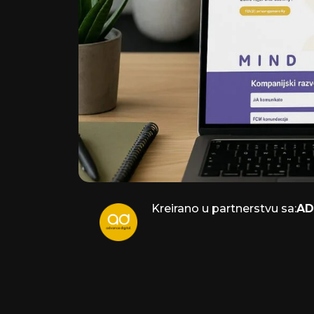
Kreirano u partnerstvu sa:
AD