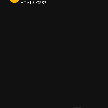
HTML5, CSS3