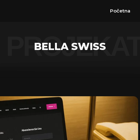
Početna
PROJEKA
BELLA SWISS